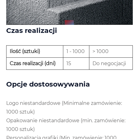
Czas realizacji
Ilość (sztuki)
1 - 1000
> 1000
Czas realizacji (dni)
15
Do negocjacji
Opcje dostosowywania
Logo niestandardowe (Minimalne zamówienie:
1000 sztuk)
Opakowanie niestandardowe (min. zamówienie:
1000 sztuk)
Personalizacja grafiki (Min. zamówienie: 1000