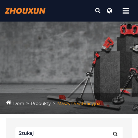
Dom
Produkty
Maszyna wibracyjna