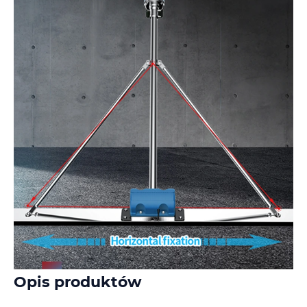
Opis produktów