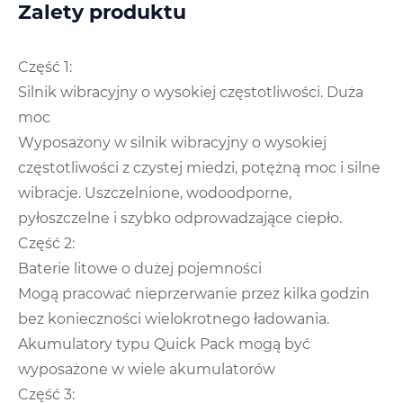
Zalety produktu
Część 1:
Silnik wibracyjny o wysokiej częstotliwości. Duża
moc
Wyposażony w silnik wibracyjny o wysokiej
częstotliwości z czystej miedzi, potężną moc i silne
wibracje. Uszczelnione, wodoodporne,
pyłoszczelne i szybko odprowadzające ciepło.
Część 2:
Baterie litowe o dużej pojemności
Mogą pracować nieprzerwanie przez kilka godzin
bez konieczności wielokrotnego ładowania.
Akumulatory typu Quick Pack mogą być
wyposażone w wiele akumulatorów
Część 3: