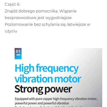
Część 6:
Znajdź dobrego pomocnika. Wiązanie
bezprzewodowe jest wygodniejsze
Poziomowanie bez schylania się, łatwiejsze w
użyciu