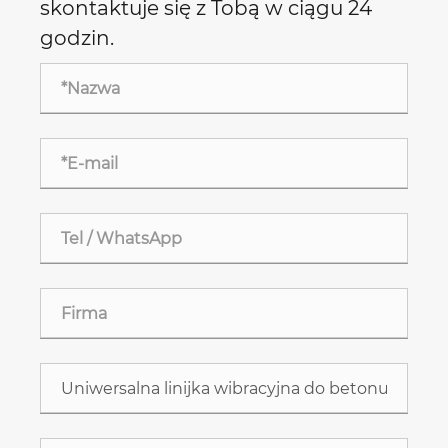
skontaktuje się z Tobą w ciągu 24
godzin.