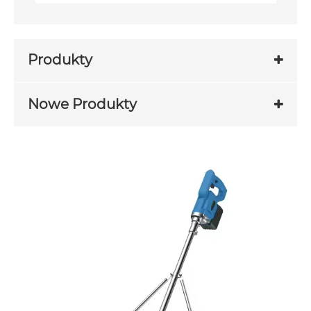
Produkty
Nowe Produkty