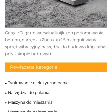
Gorące Tagi: uniwersalna linijka do poziomowania
betonu, narzędzia Zhouxun 1,5 m, regulowany
sprzęt wibracyjny, narzędzia do budowy dróg, rabat
przy zakupie hurtowym
Powiązana kategoria
Tynkowanie elektryczne panie
Narzędzia do palenia
Maszyna do mieszania