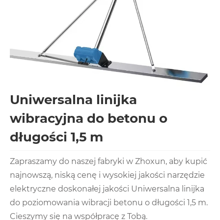
Uniwersalna linijka
wibracyjna do betonu o
długości 1,5 m
Zapraszamy do naszej fabryki w Zhoxun, aby kupić
najnowszą, niską cenę i wysokiej jakości narzędzie
elektryczne doskonałej jakości Uniwersalna linijka
do poziomowania wibracji betonu o długości 1,5 m.
Cieszymy się na współpracę z Tobą.